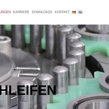
UNGEN
KARRIERE
DOWNLOADS
KONTAKT
HLEIFEN