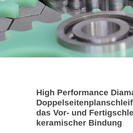
High Performance Diam
Doppelseitenplanschleif
das Vor- und Fertigschle
keramischer Bindung