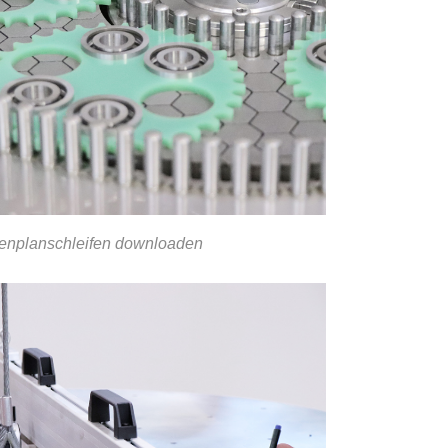
tenplanschleifen downloaden