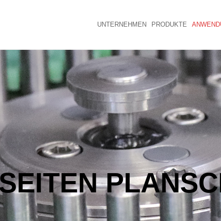
UNTERNEHMEN
PRODUKTE
ANWEND
SEITEN PLANSC