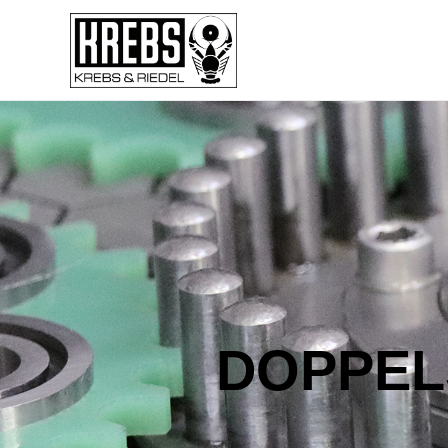
DOPPEL