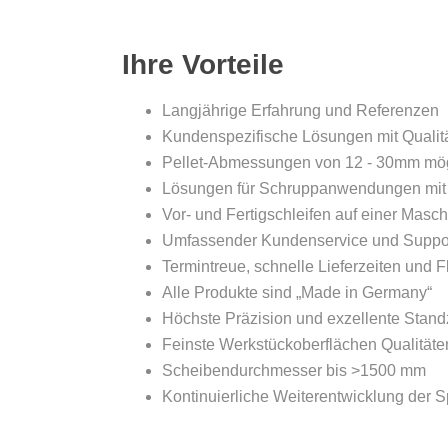
Ihre Vorteile
Langjährige Erfahrung und Referenzen
Kundenspezifische Lösungen mit Quali
Pellet-Abmessungen von 12 - 30mm mö
Lösungen für Schruppanwendungen mit 
Vor- und Fertigschleifen auf einer Masc
Umfassender Kundenservice und Suppor
Termintreue, schnelle Lieferzeiten und Fle
Alle Produkte sind „Made in Germany“
Höchste Präzision und exzellente Stand
Feinste Werkstückoberflächen Qualitäte
Scheibendurchmesser bis >1500 mm
Kontinuierliche Weiterentwicklung der 