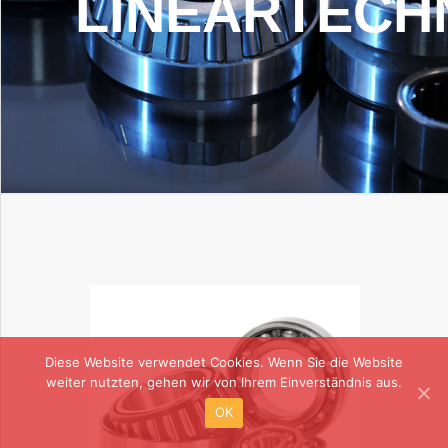
LINEARTECH
KONTAKT
Diese Website verwendet Cookies. Wenn Sie die Website
weiter nutzten, gehen wir von Ihrem Einverständnis aus.
OK