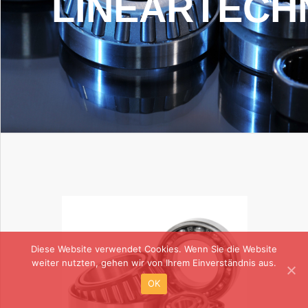
LINEARTECH
KONTAKT
Diese Website verwendet Cookies. Wenn Sie die Website
weiter nutzten, gehen wir von Ihrem Einverständnis aus.
OK