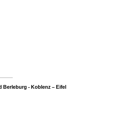
Berleburg - Koblenz – Eifel